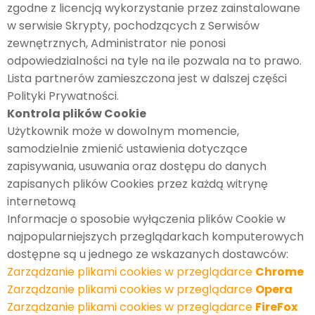
zgodne z licencją wykorzystanie przez zainstalowane
w serwisie Skrypty, pochodzących z Serwisów
zewnętrznych, Administrator nie ponosi
odpowiedzialności na tyle na ile pozwala na to prawo.
Lista partnerów zamieszczona jest w dalszej części
Polityki Prywatności.
Kontrola plików Cookie
Użytkownik może w dowolnym momencie,
samodzielnie zmienić ustawienia dotyczące
zapisywania, usuwania oraz dostępu do danych
zapisanych plików Cookies przez każdą witrynę
internetową
Informacje o sposobie wyłączenia plików Cookie w
najpopularniejszych przeglądarkach komputerowych
dostępne są u jednego ze wskazanych dostawców:
Zarządzanie plikami cookies w przeglądarce
Chrome
Zarządzanie plikami cookies w przeglądarce
Opera
Zarządzanie plikami cookies w przeglądarce
FireFox