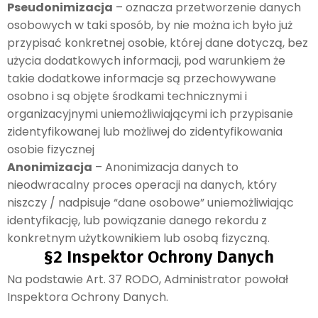
Pseudonimizacja
– oznacza przetworzenie danych
osobowych w taki sposób, by nie można ich było już
przypisać konkretnej osobie, której dane dotyczą, bez
użycia dodatkowych informacji, pod warunkiem że
takie dodatkowe informacje są przechowywane
osobno i są objęte środkami technicznymi i
organizacyjnymi uniemożliwiającymi ich przypisanie
zidentyfikowanej lub możliwej do zidentyfikowania
osobie fizycznej
Anonimizacja
– Anonimizacja danych to
nieodwracalny proces operacji na danych, który
niszczy / nadpisuje “dane osobowe” uniemożliwiając
identyfikację, lub powiązanie danego rekordu z
konkretnym użytkownikiem lub osobą fizyczną.
§2 Inspektor Ochrony Danych
Na podstawie Art. 37 RODO, Administrator powołał
Inspektora Ochrony Danych.