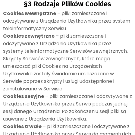
§3 Rodzaje Plików Cookies
Cookies wewnętrzne
– pliki zamieszczane i
odczytywane z Urządzenia Użytkownika przez system
teleinformatyczny Serwisu
Cookies zewnętrzne
– pliki zamieszczane i
odczytywane z Urządzenia Użytkownika przez
systemy teleinformatyczne Serwisów zewnętrznych.
Skrypty Serwisów zewnętrznych, które mogą
umieszczać pliki Cookies na Urządzeniach
Użytkownika zostały świadomie umieszczone w
Serwisie poprzez skrypty i usługi udostępnione i
zainstalowane w Serwisie
Cookies sesyjne
– pliki zamieszczane i odczytywane z
Urządzenia Użytkownika przez Serwis podczas jednej
sesji danego Urządzenia. Po zakończeniu sesji pliki są
usuwane z Urządzenia Użytkownika.
Cookies trwałe
– pliki zamieszczane i odczytywane z
Urządzenia Użytkownika przez Serwis do momentu ich