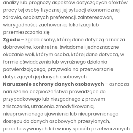
analizy lub prognozy aspektów dotyczących efektów
pracy tej osoby fizycznej, jej sytuacji ekonomicznej,
zdrowia, osobistych preferencji, zainteresowań,
wiarygodności, zachowania, lokalizacji lub
przemieszczania się
Zgoda
– zgoda osoby, której dane dotyczą oznacza
dobrowolne, konkretne, świadome i jednoznaczne
okazanie woli, którym osoba, której dane dotyczą, w
formie oświadczenia lub wyraźnego działania
potwierdzającego, przyzwala na przetwarzanie
dotyczących jej danych osobowych
Naruszenie ochrony danych osobowych
– oznacza
naruszenie bezpieczeństwa prowadzące do
przypadkowego lub niezgodnego z prawem
zniszczenia, utracenia, zmodyfikowania,
nieuprawnionego ujawnienia lub nieuprawnionego
dostępu do danych osobowych przesyłanych,
przechowywanych lub w inny sposób przetwarzanych