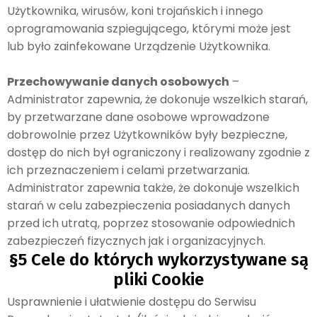
Użytkownika, wirusów, koni trojańskich i innego
oprogramowania szpiegującego, którymi może jest
lub było zainfekowane Urządzenie Użytkownika.
Przechowywanie danych osobowych
–
Administrator zapewnia, że dokonuje wszelkich starań,
by przetwarzane dane osobowe wprowadzone
dobrowolnie przez Użytkowników były bezpieczne,
dostęp do nich był ograniczony i realizowany zgodnie z
ich przeznaczeniem i celami przetwarzania.
Administrator zapewnia także, że dokonuje wszelkich
starań w celu zabezpieczenia posiadanych danych
przed ich utratą, poprzez stosowanie odpowiednich
zabezpieczeń fizycznych jak i organizacyjnych.
§5 Cele do których wykorzystywane są
pliki Cookie
Usprawnienie i ułatwienie dostępu do Serwisu