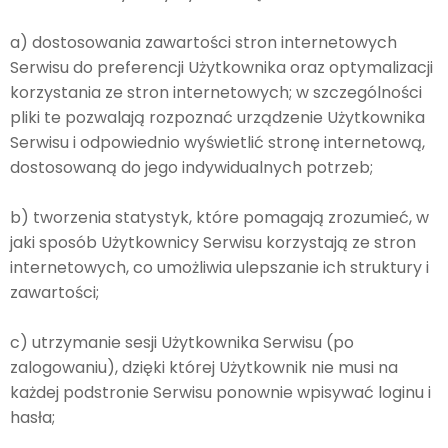
a) dostosowania zawartości stron internetowych
Serwisu do preferencji Użytkownika oraz optymalizacji
korzystania ze stron internetowych; w szczególności
pliki te pozwalają rozpoznać urządzenie Użytkownika
Serwisu i odpowiednio wyświetlić stronę internetową,
dostosowaną do jego indywidualnych potrzeb;
b) tworzenia statystyk, które pomagają zrozumieć, w
jaki sposób Użytkownicy Serwisu korzystają ze stron
internetowych, co umożliwia ulepszanie ich struktury i
zawartości;
c) utrzymanie sesji Użytkownika Serwisu (po
zalogowaniu), dzięki której Użytkownik nie musi na
każdej podstronie Serwisu ponownie wpisywać loginu i
hasła;