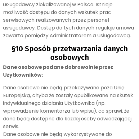
usługodawcy zlokalizowanej w Polsce. Istnieje
możliwość dostępu do danych wskutek prac
serwisowych realizowanych przez personel
usługodawcy. Dostęp do tych danych reguluje umowa
zawarta pomiędzy Administratorem a Usługodawcą.
§10 Sposób przetwarzania danych
osobowych
Dane osobowe podane dobrowolnie przez
Użytkowników:
Dane osobowe nie będą przekazywane poza Unię
Europejską, chyba że zostały opublikowane na skutek
indywidualnego działania Użytkownika (np.
wprowadzenie komentarza lub wpisu), co sprawi, że
dane będą dostępne dla każdej osoby odwiedzającej
serwis.
Dane osobowe nie będą wykorzystywane do