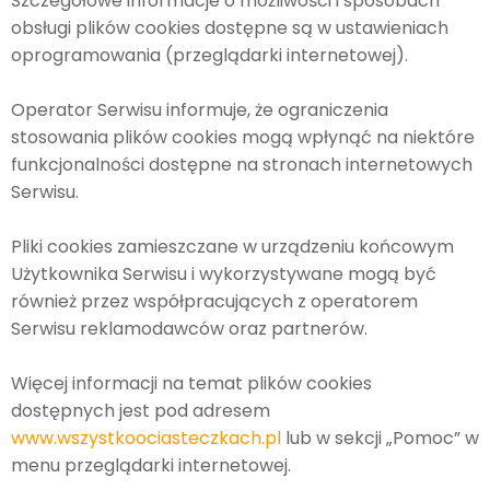
Szczegółowe informacje o możliwości i sposobach
obsługi plików cookies dostępne są w ustawieniach
oprogramowania (przeglądarki internetowej).
Operator Serwisu informuje, że ograniczenia
stosowania plików cookies mogą wpłynąć na niektóre
funkcjonalności dostępne na stronach internetowych
Serwisu.
Pliki cookies zamieszczane w urządzeniu końcowym
Użytkownika Serwisu i wykorzystywane mogą być
również przez współpracujących z operatorem
Serwisu reklamodawców oraz partnerów.
Więcej informacji na temat plików cookies
dostępnych jest pod adresem
www.wszystkoociasteczkach.pl
lub w sekcji „Pomoc” w
menu przeglądarki internetowej.