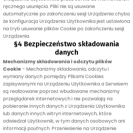
ręcznego usunięcia. Pliki nie są usuwane
automatycznie po zakończeniu sesji Urządzenia chyba
że konfiguracja Urządzenia Użytkownika jest ustawiona
na tryb usuwanie plików Cookie po zakończeniu sesji
Urządzenia.
§4 Bezpieczeństwo składowania
danych
Mechanizmy składowania i odczytu plików
Cookie
– Mechanizmy składowania, odczytu i
wymiany danych pomiędzy Plikami Cookies
zapisywanymi na Urządzeniu Użytkownika a Serwisem
są realizowane poprzez wbudowane mechanizmy
przeglądarek internetowych i nie pozwalają na
pobieranie innych danych z Urządzenia Użytkownika
lub danych innych witryn internetowych, które
odwiedzał Użytkownik, w tym danych osobowych ani
informacji poufnych. Przeniesienie na Urządzenie