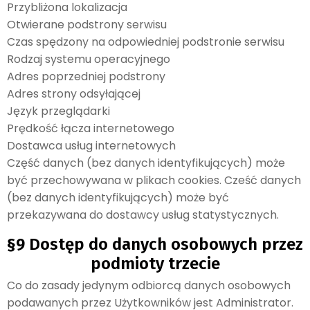
Przybliżona lokalizacja
Otwierane podstrony serwisu
Czas spędzony na odpowiedniej podstronie serwisu
Rodzaj systemu operacyjnego
Adres poprzedniej podstrony
Adres strony odsyłającej
Język przeglądarki
Prędkość łącza internetowego
Dostawca usług internetowych
Część danych (bez danych identyfikujących) może
być przechowywana w plikach cookies. Cześć danych
(bez danych identyfikujących) może być
przekazywana do dostawcy usług statystycznych.
§9 Dostęp do danych osobowych przez
podmioty trzecie
Co do zasady jedynym odbiorcą danych osobowych
podawanych przez Użytkowników jest Administrator.