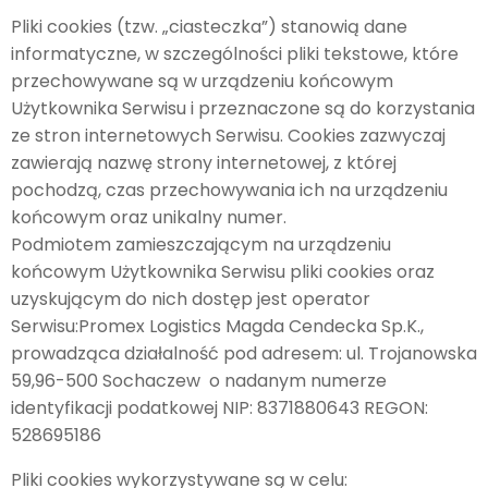
Pliki cookies (tzw. „ciasteczka”) stanowią dane
informatyczne, w szczególności pliki tekstowe, które
przechowywane są w urządzeniu końcowym
Użytkownika Serwisu i przeznaczone są do korzystania
ze stron internetowych Serwisu. Cookies zazwyczaj
zawierają nazwę strony internetowej, z której
pochodzą, czas przechowywania ich na urządzeniu
końcowym oraz unikalny numer.
Podmiotem zamieszczającym na urządzeniu
końcowym Użytkownika Serwisu pliki cookies oraz
uzyskującym do nich dostęp jest operator
Serwisu:Promex Logistics Magda Cendecka Sp.K.,
prowadząca działalność pod adresem: ul. Trojanowska
59,96-500 Sochaczew o nadanym numerze
identyfikacji podatkowej NIP: 8371880643 REGON:
528695186
Pliki cookies wykorzystywane są w celu: