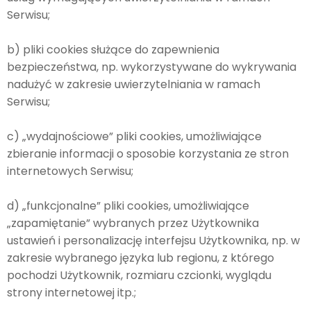
Serwisu;
b) pliki cookies służące do zapewnienia
bezpieczeństwa, np. wykorzystywane do wykrywania
nadużyć w zakresie uwierzytelniania w ramach
Serwisu;
c) „wydajnościowe” pliki cookies, umożliwiające
zbieranie informacji o sposobie korzystania ze stron
internetowych Serwisu;
d) „funkcjonalne” pliki cookies, umożliwiające
„zapamiętanie” wybranych przez Użytkownika
ustawień i personalizację interfejsu Użytkownika, np. w
zakresie wybranego języka lub regionu, z którego
pochodzi Użytkownik, rozmiaru czcionki, wyglądu
strony internetowej itp.;