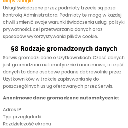
Mapy Google
Usługi świadczone przez podmioty trzecie są poza
kontrolą Administratora. Podmioty te mogą w każdej
chwili zmienić swoje warunki świadczenia usług, polityki
prywatności, cel przetwarzania danych oraz
sposobów wykorzystywania plików cookie.
§8 Rodzaje gromadzonych danych
Serwis gromadzi dane o Użytkownikach. Cześć danych
jest gromadzona automatycznie i anonimowo, a część
danych to dane osobowe podane dobrowolnie przez
Użytkowników w trakcie zapisywania się do
poszczególnych usług oferowanych przez Serwis.
Anonimowe dane gromadzone automatycznie:
Adres IP
Typ przeglądarki
Rozdzielczość ekranu