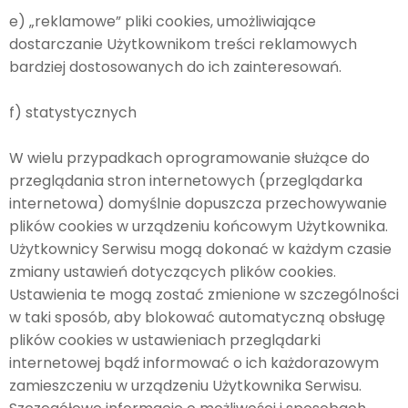
e) „reklamowe” pliki cookies, umożliwiające
dostarczanie Użytkownikom treści reklamowych
bardziej dostosowanych do ich zainteresowań.
f) statystycznych
W wielu przypadkach oprogramowanie służące do
przeglądania stron internetowych (przeglądarka
internetowa) domyślnie dopuszcza przechowywanie
plików cookies w urządzeniu końcowym Użytkownika.
Użytkownicy Serwisu mogą dokonać w każdym czasie
zmiany ustawień dotyczących plików cookies.
Ustawienia te mogą zostać zmienione w szczególności
w taki sposób, aby blokować automatyczną obsługę
plików cookies w ustawieniach przeglądarki
internetowej bądź informować o ich każdorazowym
zamieszczeniu w urządzeniu Użytkownika Serwisu.