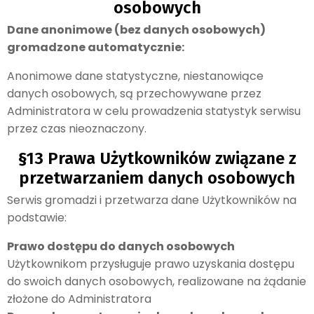
osobowych
Dane anonimowe (bez danych osobowych)
gromadzone automatycznie:
Anonimowe dane statystyczne, niestanowiące
danych osobowych, są przechowywane przez
Administratora w celu prowadzenia statystyk serwisu
przez czas nieoznaczony.
§13 Prawa Użytkowników związane z
przetwarzaniem danych osobowych
Serwis gromadzi i przetwarza dane Użytkowników na
podstawie:
Prawo dostępu do danych osobowych
Użytkownikom przysługuje prawo uzyskania dostępu
do swoich danych osobowych, realizowane na żądanie
złożone do Administratora