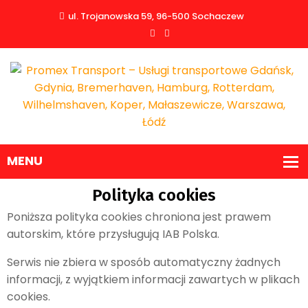
ul. Trojanowska 59, 96-500 Sochaczew
Polityka cookies
Poniższa polityka cookies chroniona jest prawem
autorskim, które przysługują IAB Polska.
Serwis nie zbiera w sposób automatyczny żadnych
informacji, z wyjątkiem informacji zawartych w plikach
cookies.