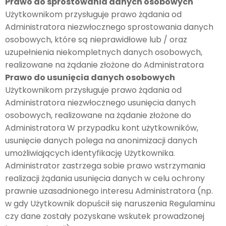
Prawo do sprostowania danych osobowych
Użytkownikom przysługuje prawo żądania od
Administratora niezwłocznego sprostowania danych
osobowych, które są nieprawidłowe lub / oraz
uzupełnienia niekompletnych danych osobowych,
realizowane na żądanie złożone do Administratora
Prawo do usunięcia danych osobowych
Użytkownikom przysługuje prawo żądania od
Administratora niezwłocznego usunięcia danych
osobowych, realizowane na żądanie złożone do
Administratora W przypadku kont użytkowników,
usunięcie danych polega na anonimizacji danych
umożliwiających identyfikację Użytkownika.
Administrator zastrzega sobie prawo wstrzymania
realizacji żądania usunięcia danych w celu ochrony
prawnie uzasadnionego interesu Administratora (np.
w gdy Użytkownik dopuścił się naruszenia Regulaminu
czy dane zostały pozyskane wskutek prowadzonej