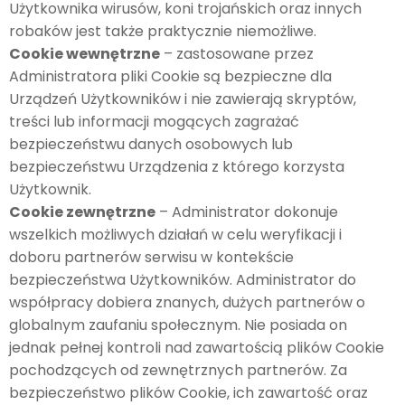
Użytkownika wirusów, koni trojańskich oraz innych
robaków jest także praktycznie niemożliwe.
Cookie wewnętrzne
– zastosowane przez
Administratora pliki Cookie są bezpieczne dla
Urządzeń Użytkowników i nie zawierają skryptów,
treści lub informacji mogących zagrażać
bezpieczeństwu danych osobowych lub
bezpieczeństwu Urządzenia z którego korzysta
Użytkownik.
Cookie zewnętrzne
– Administrator dokonuje
wszelkich możliwych działań w celu weryfikacji i
doboru partnerów serwisu w kontekście
bezpieczeństwa Użytkowników. Administrator do
współpracy dobiera znanych, dużych partnerów o
globalnym zaufaniu społecznym. Nie posiada on
jednak pełnej kontroli nad zawartością plików Cookie
pochodzących od zewnętrznych partnerów. Za
bezpieczeństwo plików Cookie, ich zawartość oraz