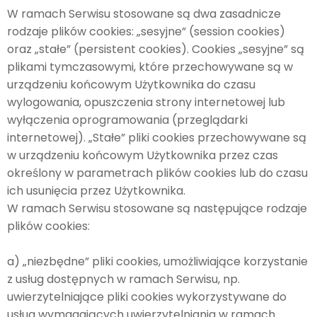
W ramach Serwisu stosowane są dwa zasadnicze
rodzaje plików cookies: „sesyjne” (session cookies)
oraz „stałe” (persistent cookies). Cookies „sesyjne” są
plikami tymczasowymi, które przechowywane są w
urządzeniu końcowym Użytkownika do czasu
wylogowania, opuszczenia strony internetowej lub
wyłączenia oprogramowania (przeglądarki
internetowej). „Stałe” pliki cookies przechowywane są
w urządzeniu końcowym Użytkownika przez czas
określony w parametrach plików cookies lub do czasu
ich usunięcia przez Użytkownika.
W ramach Serwisu stosowane są następujące rodzaje
plików cookies:
a) „niezbędne” pliki cookies, umożliwiające korzystanie
z usług dostępnych w ramach Serwisu, np.
uwierzytelniające pliki cookies wykorzystywane do
usług wymagających uwierzytelniania w ramach