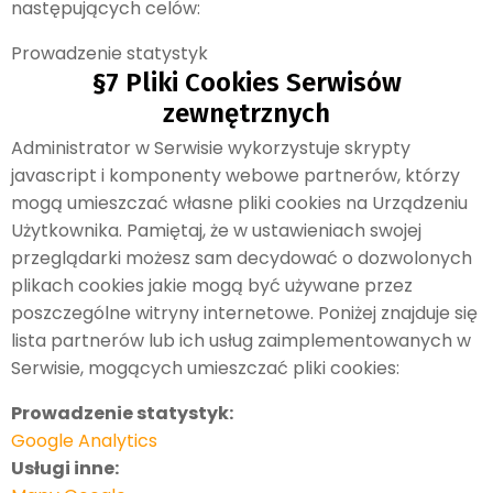
następujących celów:
Prowadzenie statystyk
§7 Pliki Cookies Serwisów
zewnętrznych
Administrator w Serwisie wykorzystuje skrypty
javascript i komponenty webowe partnerów, którzy
mogą umieszczać własne pliki cookies na Urządzeniu
Użytkownika. Pamiętaj, że w ustawieniach swojej
przeglądarki możesz sam decydować o dozwolonych
plikach cookies jakie mogą być używane przez
poszczególne witryny internetowe. Poniżej znajduje się
lista partnerów lub ich usług zaimplementowanych w
Serwisie, mogących umieszczać pliki cookies:
Prowadzenie statystyk:
Google Analytics
Usługi inne: