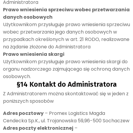
Administratora
Prawo wniesienia sprzeciwu wobec przetwarzania
danych osobowych
Użytkownikom przysługuje prawo wniesienia sprzeciwu
wobec przetwarzania jego danych osobowych w
przypadkach określonych w art. 21 RODO, realizowane
na żądanie złożone do Administratora
Prawo wniesienia skargi
Użytkownikom przysługuje prawo wniesienia skargi do
organu nadzorczego zajmującego się ochroną danych
osobowych.
§14 Kontakt do Administratora
Z Administratorem można skontaktować się w jeden z
poniższych sposobów
Adres pocztowy
– Promex Logistics Magda
Cendecka Sp.K., ul. Trojanowska 59,96-500 Sochaczew
Adres poczty elektronicznej
–