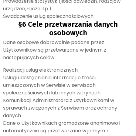
Prowadzenie statystyk (ilości odwiedzin, rodzajów
urządzeń, łącze itp.)
Świadczenie usług społecznościowych
§6 Cele przetwarzania danych
osobowych
Dane osobowe dobrowolnie podane przez
Użytkowników są przetwarzane w jednym z
następujących celów:
Realizacji usług elektronicznych:
Usługi udostępniania informacji o treści
umieszczonych w Serwisie w serwisach
społecznościowych lub innych witrynach.
Komunikacji Administratora z Użytkownikami w
sprawach związanych z Serwisem oraz ochrony
danych
Dane o Użytkownikach gromadzone anonimowo i
automatycznie są przetwarzane w jednym z