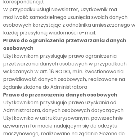
korespondencji).
W przypadku usługi Newsletter, Użytkownik ma
możliwość samodzielnego usunięcia swoich danych
osobowych korzystając z odnośnika umieszczonego w
każdej przesyłanej wiadomości e-mail.
Prawo do ograniczenia przetwarzania danych
osobowych
Użytkownikom przysługuje prawo ograniczenia
przetwarzania danych osobowych w przypadkach
wskazanych w art. 18 RODO, m.in. kwestionowania
prawidłowość danych osobowych, realizowane na
żądanie złożone do Administratora
Prawo do przenoszenia danych osobowych
Użytkownikom przysługuje prawo uzyskania od
Administratora, danych osobowych dotyczących
Użytkownika w ustrukturyzowanym, powszechnie
używanym formacie nadającym się do odczytu
maszynowego, realizowane na żądanie złożone do