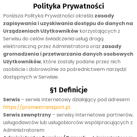
Polityka Prywatności
Poniższa Polityka Prywatności określa
zasady
zapisywania i uzyskiwania dostępu do danych na
Urządzeniach Użytkowników
korzystających z
Serwisu do celów świadczenia usług drogą
elektroniczną przez Administratora oraz
zasady
gromadzenia i przetwarzania danych osobowych
Użytkowników
, które zostały podane przez nich
osobiście i dobrowolnie za pośrednictwem narzędzi
dostępnych w Serwisie.
§1 Definicje
Serwis
– serwis internetowy działający pod adresem
https://promextransport.pl
Serwis zewnętrzny
– serwisy internetowe partnerów,
usługodawców lub usługobiorców współpracujących z
Administratorem