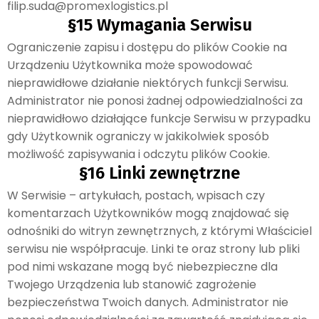
filip.suda@promexlogistics.pl
§15 Wymagania Serwisu
Ograniczenie zapisu i dostępu do plików Cookie na
Urządzeniu Użytkownika może spowodować
nieprawidłowe działanie niektórych funkcji Serwisu.
Administrator nie ponosi żadnej odpowiedzialności za
nieprawidłowo działające funkcje Serwisu w przypadku
gdy Użytkownik ograniczy w jakikolwiek sposób
możliwość zapisywania i odczytu plików Cookie.
§16 Linki zewnętrzne
W Serwisie – artykułach, postach, wpisach czy
komentarzach Użytkowników mogą znajdować się
odnośniki do witryn zewnętrznych, z którymi Właściciel
serwisu nie współpracuje. Linki te oraz strony lub pliki
pod nimi wskazane mogą być niebezpieczne dla
Twojego Urządzenia lub stanowić zagrożenie
bezpieczeństwa Twoich danych. Administrator nie