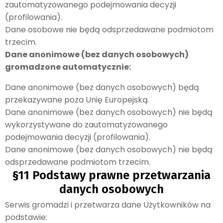
zautomatyzowanego podejmowania decyzji
(profilowania).
Dane osobowe nie będą odsprzedawane podmiotom
trzecim.
Dane anonimowe (bez danych osobowych)
gromadzone automatycznie:
Dane anonimowe (bez danych osobowych) będą
przekazywane poza Unię Europejską.
Dane anonimowe (bez danych osobowych) nie będą
wykorzystywane do zautomatyzowanego
podejmowania decyzji (profilowania).
Dane anonimowe (bez danych osobowych) nie będą
odsprzedawane podmiotom trzecim.
§11 Podstawy prawne przetwarzania
danych osobowych
Serwis gromadzi i przetwarza dane Użytkowników na
podstawie: