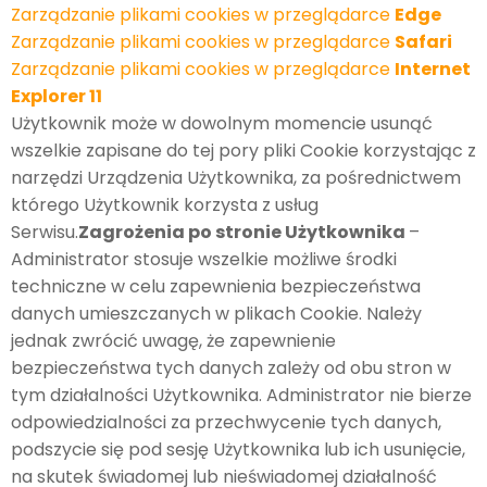
Zarządzanie plikami cookies w przeglądarce
Edge
Zarządzanie plikami cookies w przeglądarce
Safari
Zarządzanie plikami cookies w przeglądarce
Internet
Explorer 11
Użytkownik może w dowolnym momencie usunąć
wszelkie zapisane do tej pory pliki Cookie korzystając z
narzędzi Urządzenia Użytkownika, za pośrednictwem
którego Użytkownik korzysta z usług
Serwisu.
Zagrożenia po stronie Użytkownika
–
Administrator stosuje wszelkie możliwe środki
techniczne w celu zapewnienia bezpieczeństwa
danych umieszczanych w plikach Cookie. Należy
jednak zwrócić uwagę, że zapewnienie
bezpieczeństwa tych danych zależy od obu stron w
tym działalności Użytkownika. Administrator nie bierze
odpowiedzialności za przechwycenie tych danych,
podszycie się pod sesję Użytkownika lub ich usunięcie,
na skutek świadomej lub nieświadomej działalność