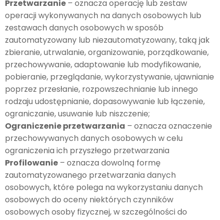
Przetwarzanie
– oznacza operację lub zestaw
operacji wykonywanych na danych osobowych lub
zestawach danych osobowych w sposób
zautomatyzowany lub niezautomatyzowany, taką jak
zbieranie, utrwalanie, organizowanie, porządkowanie,
przechowywanie, adaptowanie lub modyfikowanie,
pobieranie, przeglądanie, wykorzystywanie, ujawnianie
poprzez przesłanie, rozpowszechnianie lub innego
rodzaju udostępnianie, dopasowywanie lub łączenie,
ograniczanie, usuwanie lub niszczenie;
Ograniczenie przetwarzania
– oznacza oznaczenie
przechowywanych danych osobowych w celu
ograniczenia ich przyszłego przetwarzania
Profilowanie
– oznacza dowolną formę
zautomatyzowanego przetwarzania danych
osobowych, które polega na wykorzystaniu danych
osobowych do oceny niektórych czynników
osobowych osoby fizycznej, w szczególności do