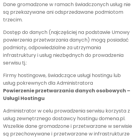
Dane gromadzone w ramach świadczonych usług nie
są przekazywane ani odsprzedawane podmiotom
trzecim.
Dostęp do danych (najczęściej na podstawie Umowy
powierzenia przetwarzania danych) mogą posiadać
podmioty, odpowiedzialne za utrzymania
infrastruktury i usług niezbędnych do prowadzenia
serwisu tj.:
Firmy hostingowe, świadczące usługi hostingu lub
usług pokrewnych dla Administratora
Powierzenie przetwarzania danych osobowych –
Usługi Hostingu
Administrator w celu prowadzenia serwisu korzysta z
usług zewnętrznego dostawcy hostingu domena.pl.
Wszelkie dane gromadzone i przetwarzane w serwisie
są przechowywane i przetwarzane w infrastrukturze